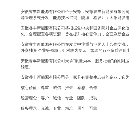
安徽睿丰新能源有限公司位于安徽，安徽睿丰新能源有限公司 
源管理系统开发、能源技术咨询、能源工程设计；太阳能发
安徽睿丰新能源有限公司将根据党中央和国务院对企业深化
化，合理配置各项资源，旨在提升核心竞争力，全面刷新企
安徽睿丰新能源有限公司在发展中注重与业界人士合作交流，
外商独资 企业等领域，针对较为复杂、繁琐的行业资质注册
安徽睿丰新能源有限公司秉承“质量为本，服务社会”的原则
稳定。
安徽睿丰新能源有限公司是一家具有完整生态链的企业，它
核心价值：尊重、诚信、推崇、感恩、合作
经营理念：客户、诚信、专业、团队、成功
服务理念：真诚、专业、精准、周全、可靠