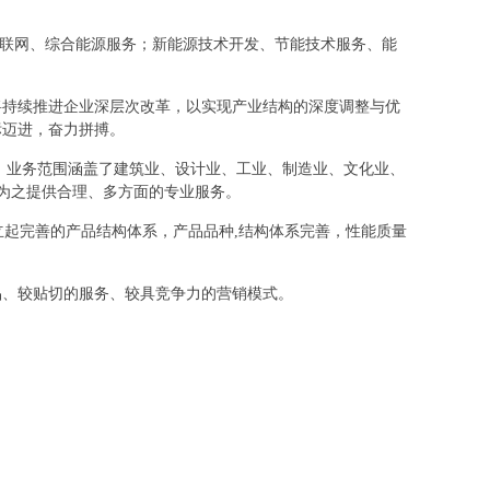
源互联网、综合能源服务；新能源技术开发、节能技术服务、能
将持续推进企业深层次改革，以实现产业结构的深度调整与优
标迈进，奋力拼搏。
，业务范围涵盖了建筑业、设计业、工业、制造业、文化业、
，为之提供合理、多方面的专业服务。
立起完善的产品结构体系，产品品种,结构体系完善，性能质量
品、较贴切的服务、较具竞争力的营销模式。