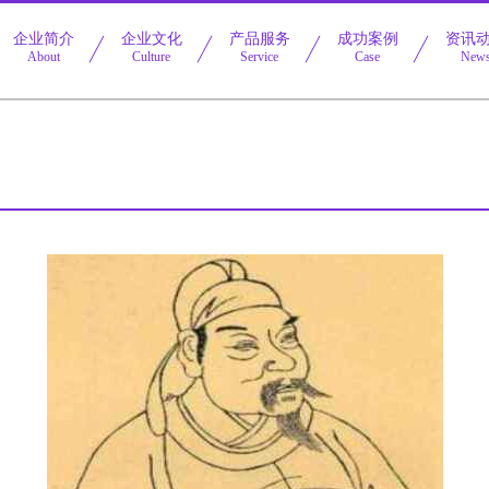
企业简介
企业文化
产品服务
成功案例
资讯
About
Culture
Service
Case
New