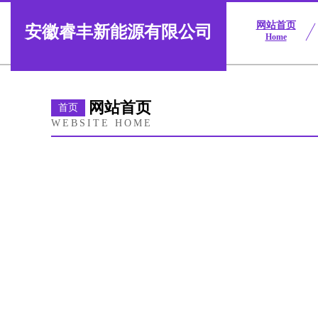
网站首页
安徽睿丰新能源有限公司
Home
网站首页
首页
WEBSITE HOME